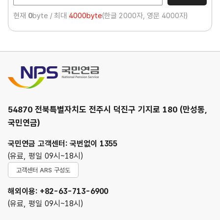
현재
0
byte / 최대
4000byte
(한글 2000자, 영문 4000자)
국민연금
54870 전북특별자치도 전주시 덕진구 기지로 180 (만성동,
국민연금)
국민연금 고객센터: 국번없이 1355
(유료, 평일 09시~18시)
고객센터 ARS 구성도
해외이용: +82-63-713-6900
(유료, 평일 09시~18시)