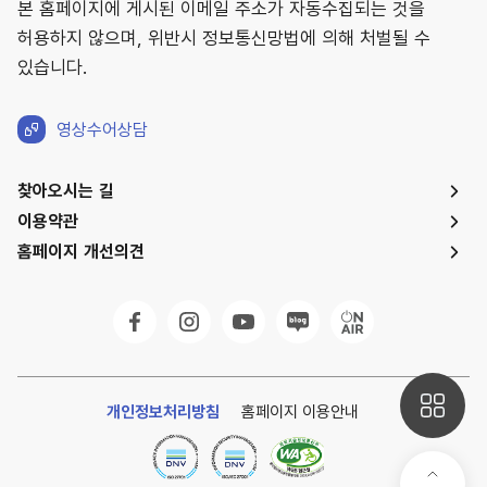
본 홈페이지에 게시된 이메일 주소가 자동수집되는 것을
허용하지 않으며, 위반시 정보통신망법에 의해 처벌될 수
있습니다.
영상수어상담
찾아오시는 길
이용약관
홈페이지 개선의견
개인정보처리방침
홈페이지 이용안내