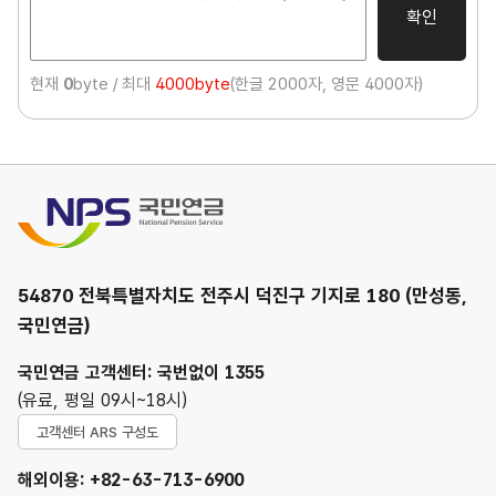
확인
현재
0
byte / 최대
4000byte
(한글 2000자, 영문 4000자)
국민연금
54870 전북특별자치도 전주시 덕진구 기지로 180 (만성동,
국민연금)
국민연금 고객센터: 국번없이 1355
(유료, 평일 09시~18시)
고객센터 ARS 구성도
해외이용: +82-63-713-6900