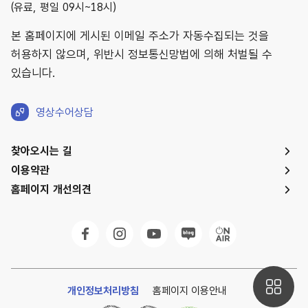
(유료, 평일 09시~18시)
본 홈페이지에 게시된 이메일 주소가 자동수집되는 것을
허용하지 않으며, 위반시 정보통신망법에 의해 처벌될 수
있습니다.
영상수어상담
찾아오시는 길
이용약관
홈페이지 개선의견
개인정보처리방침
홈페이지 이용안내