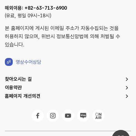
해외이용: +82-63-713-6900
(유료, 평일 09시~18시)
본 홈페이지에 게시된 이메일 주소가 자동수집되는 것을
허용하지 않으며, 위반시 정보통신망법에 의해 처벌될 수
있습니다.
영상수어상담
찾아오시는 길
이용약관
홈페이지 개선의견